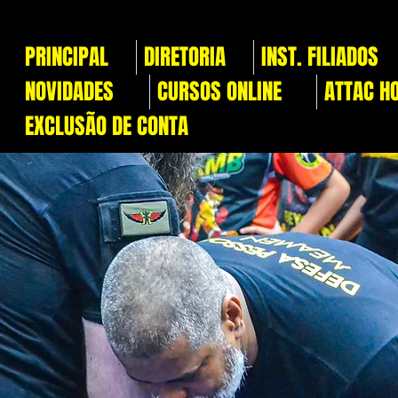
PRINCIPAL
DIRETORIA
INST. FILIADOS
NOVIDADES
CURSOS ONLINE
ATTAC H
EXCLUSÃO DE CONTA