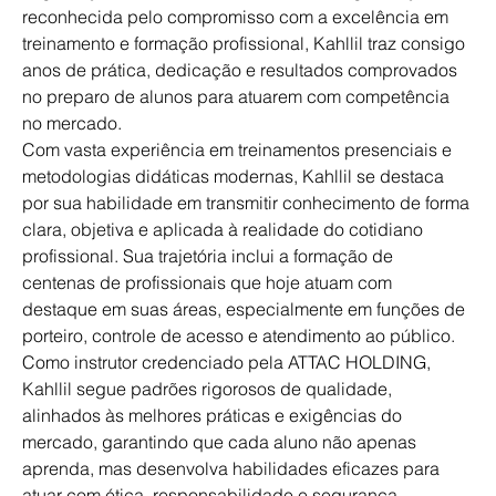
reconhecida pelo compromisso com a excelência em 
treinamento e formação profissional, Kahllil traz consigo 
anos de prática, dedicação e resultados comprovados 
no preparo de alunos para atuarem com competência 
no mercado.
Com vasta experiência em treinamentos presenciais e 
metodologias didáticas modernas, Kahllil se destaca 
por sua habilidade em transmitir conhecimento de forma 
clara, objetiva e aplicada à realidade do cotidiano 
profissional. Sua trajetória inclui a formação de 
centenas de profissionais que hoje atuam com 
destaque em suas áreas, especialmente em funções de 
porteiro, controle de acesso e atendimento ao público.
Como instrutor credenciado pela ATTAC HOLDING, 
Kahllil segue padrões rigorosos de qualidade, 
alinhados às melhores práticas e exigências do 
mercado, garantindo que cada aluno não apenas 
aprenda, mas desenvolva habilidades eficazes para 
atuar com ética, responsabilidade e segurança.