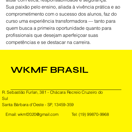
Sua paixão pelo ensino, aliada à vivência prática e ao 
comprometimento com o sucesso dos alunos, faz do 
curso uma experiência transformadora — tanto para 
quem busca a primeira oportunidade quanto para 
profissionais que desejam aperfeiçoar suas 
competências e se destacar na carreira.
WKMF BRASIL
R. Sebastião Furlan, 381 - Chácara Recreio Cruzeiro do
Sul
Santa Bárbara d'Oeste - SP, 13459-359
Email:
wkmf2020@gmail.com
Tel: (19) 99870-9968